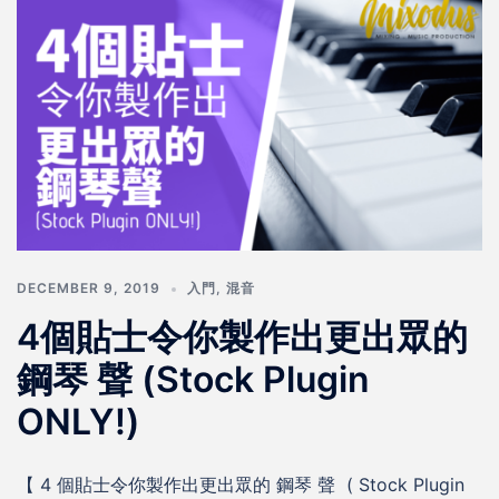
DECEMBER 9, 2019
入門
,
混音
4個貼士令你製作出更出眾的
鋼琴 聲 (Stock Plugin
ONLY!)
【 4 個貼士令你製作出更出眾的 鋼琴 聲 ( Stock Plugin